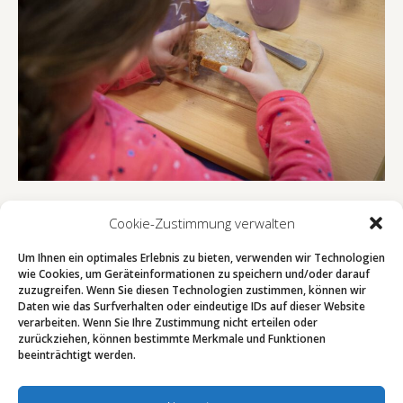
Cookie-Zustimmung verwalten
Um Ihnen ein optimales Erlebnis zu bieten, verwenden wir Technologien
wie Cookies, um Geräteinformationen zu speichern und/oder darauf
zuzugreifen. Wenn Sie diesen Technologien zustimmen, können wir
Daten wie das Surfverhalten oder eindeutige IDs auf dieser Website
verarbeiten. Wenn Sie Ihre Zustimmung nicht erteilen oder
zurückziehen, können bestimmte Merkmale und Funktionen
beeinträchtigt werden.