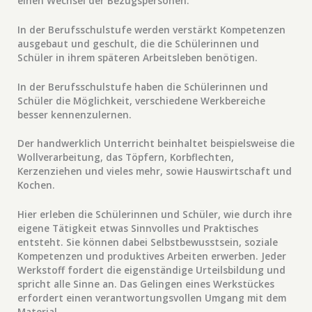
einen Wechsel der Bezugspersonen.
In der Berufsschulstufe werden verstärkt Kompetenzen
ausgebaut und geschult, die die Schülerinnen und
Schüler in ihrem späteren Arbeitsleben benötigen.
In der Berufsschulstufe haben die Schülerinnen und
Schüler die Möglichkeit, verschiedene Werkbereiche
besser kennenzulernen.
Der handwerklich Unterricht beinhaltet beispielsweise die
Wollverarbeitung, das Töpfern, Korbflechten,
Kerzenziehen und vieles mehr, sowie Hauswirtschaft und
Kochen.
Hier erleben die Schülerinnen und Schüler, wie durch ihre
eigene Tätigkeit etwas Sinnvolles und Praktisches
entsteht. Sie können dabei Selbstbewusstsein, soziale
Kompetenzen und produktives Arbeiten erwerben. Jeder
Werkstoff fordert die eigenständige Urteilsbildung und
spricht alle Sinne an. Das Gelingen eines Werkstückes
erfordert einen verantwortungsvollen Umgang mit dem
Material.