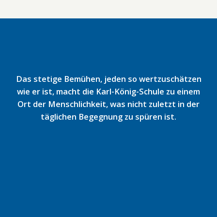
Das stetige Bemühen, jeden so wertzuschätzen
wie er ist, macht die Karl-König-Schule zu einem
Ort der Menschlichkeit, was nicht zuletzt in der
täglichen Begegnung zu spüren ist.