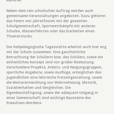
Neben dem rein schulischen Auftrag werden auch
gemeinsame Veranstaltungen angeboten. Dazu gehören
das Feiern von Jahresfesten mit der gesamten
Schulgemeinschaft, Sportwettkämpfe mit anderen
Schulen, Klassenfahrten oder das Erarbeiten eines
Theaterstücks.
Die Heilpädagogische Tagesstätte arbeitet auch hier eng
mit der Schule zusammen. Eine ganzheitliche
Betrachtung der Schülerin bzw. des Schülers, sowie ein
einheitliches Konzept sind von großer Bedeutung.
Verschiedene Projekte, Arbeits- und Neigungsgruppen,
sportliche Angebote, sowie Ausflüge, ermöglichen den
Jugendlichen eine lehrreiche Freizeitgestaltung, sowie
die Weiterentwicklung von Wahrnehmung, Motorik,
Sozialverhalten und dergleichen. Die
Eigenbeschäftigung, sowie der adäquate Umgang in
einer Gemeinschaft sind wichtige Bausteine des
Erwachsen-Werdens.