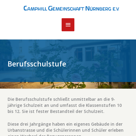
Hauptmenü
Berufsschulstufe
Die Berufsschulstufe schließt unmittelbar an die 9-
jährige Schulzeit an und umfasst die Klassenstufen 10
bis 12. Sie ist fester Bestandteil der Schulzeit.
Diese drei Jahrgänge haben ein eigenes Gebäude in der
Urbanstrasse und die Schülerinnen und Schüler erleben